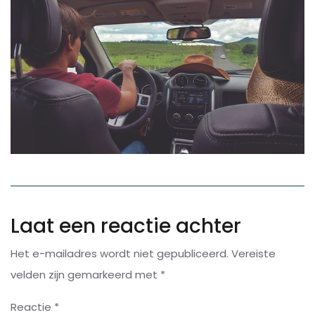
Laat een reactie achter
Het e-mailadres wordt niet gepubliceerd.
Vereiste
velden zijn gemarkeerd met
*
Reactie
*