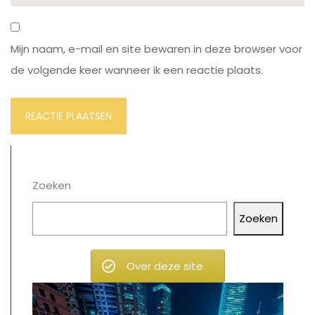
Mijn naam, e-mail en site bewaren in deze browser voor
de volgende keer wanneer ik een reactie plaats.
Zoeken
Zoeken
Over deze site