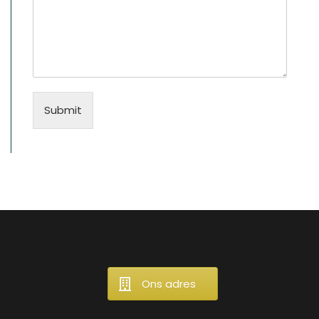
Submit
Ons adres