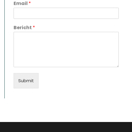
Email
*
Bericht
*
Submit