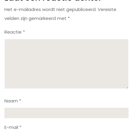
Het e-mailadres wordt niet gepubliceerd.
Vereiste
velden zijn gemarkeerd met
*
Reactie
*
Naam
*
E-mail
*