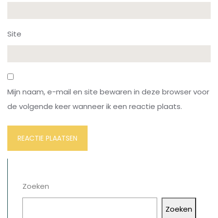
Site
Mijn naam, e-mail en site bewaren in deze browser voor
de volgende keer wanneer ik een reactie plaats.
Zoeken
Zoeken