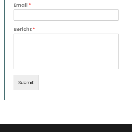
Email
*
Bericht
*
Submit