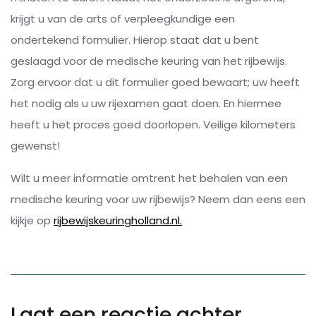
krijgt u van de arts of verpleegkundige een
ondertekend formulier. Hierop staat dat u bent
geslaagd voor de medische keuring van het rijbewijs.
Zorg ervoor dat u dit formulier goed bewaart; uw heeft
het nodig als u uw rijexamen gaat doen. En hiermee
heeft u het proces goed doorlopen. Veilige kilometers
gewenst!
Wilt u meer informatie omtrent het behalen van een
medische keuring voor uw rijbewijs? Neem dan eens een
kijkje op
rijbewijskeuringholland.nl.
Laat een reactie achter