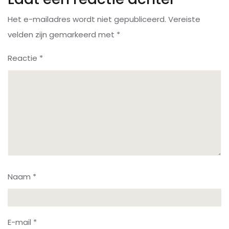
Het e-mailadres wordt niet gepubliceerd.
Vereiste
velden zijn gemarkeerd met
*
Reactie
*
Naam
*
E-mail
*