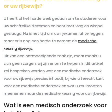
or uw rijbewijs?
U heeft al het harde werk gedaan om te studeren voor
uw schriftelijke rijexamen en bent met vlag en wimpel
geslaagd. Nu is het tijd om uw rijexamen af te leggen,
maar er is nog een horde te nemen: de
medische
keuring rijbewijs
.
Dit kan een ontmoedigende taak zijn, maar maakt u
zich geen zorgen, wij zijn er om te helpen. In dit artikel
zal besproken worden wat een medische onderzoek
voor uw rijbewijs precies inhoudt, bij wie u terecht kunt
voor een medische onderzoek en wat u zou moeten
meenemen naar de medische keuring voor uw rijbewijs.
Wat is een medisch onderzoek voor