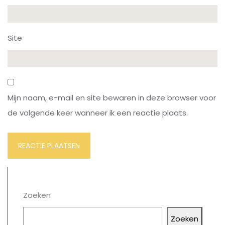
Site
Mijn naam, e-mail en site bewaren in deze browser voor
de volgende keer wanneer ik een reactie plaats.
Zoeken
Zoeken