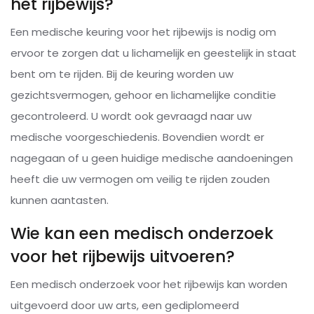
het rijbewijs?
Een medische keuring voor het rijbewijs is nodig om
ervoor te zorgen dat u lichamelijk en geestelijk in staat
bent om te rijden. Bij de keuring worden uw
gezichtsvermogen, gehoor en lichamelijke conditie
gecontroleerd. U wordt ook gevraagd naar uw
medische voorgeschiedenis. Bovendien wordt er
nagegaan of u geen huidige medische aandoeningen
heeft die uw vermogen om veilig te rijden zouden
kunnen aantasten.
Wie kan een medisch onderzoek
voor het rijbewijs uitvoeren?
Een medisch onderzoek voor het rijbewijs kan worden
uitgevoerd door uw arts, een gediplomeerd