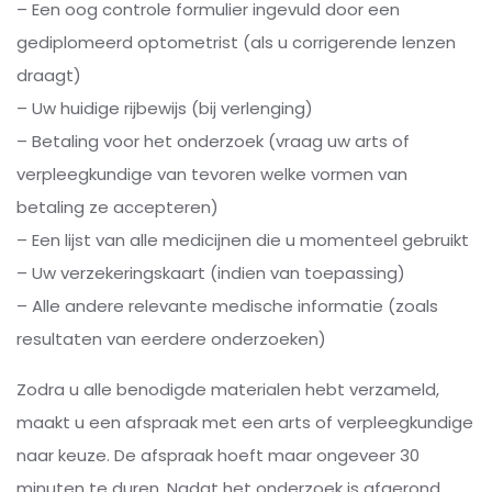
– Een oog controle formulier ingevuld door een
gediplomeerd optometrist (als u corrigerende lenzen
draagt)
– Uw huidige rijbewijs (bij verlenging)
– Betaling voor het onderzoek (vraag uw arts of
verpleegkundige van tevoren welke vormen van
betaling ze accepteren)
– Een lijst van alle medicijnen die u momenteel gebruikt
– Uw verzekeringskaart (indien van toepassing)
– Alle andere relevante medische informatie (zoals
resultaten van eerdere onderzoeken)
Zodra u alle benodigde materialen hebt verzameld,
maakt u een afspraak met een arts of verpleegkundige
naar keuze. De afspraak hoeft maar ongeveer 30
minuten te duren. Nadat het onderzoek is afgerond,