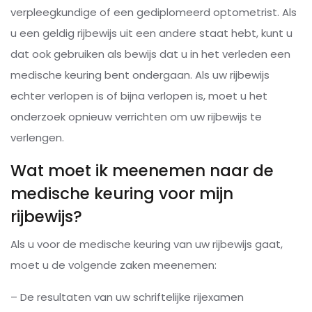
verpleegkundige of een gediplomeerd optometrist. Als
u een geldig rijbewijs uit een andere staat hebt, kunt u
dat ook gebruiken als bewijs dat u in het verleden een
medische keuring bent ondergaan. Als uw rijbewijs
echter verlopen is of bijna verlopen is, moet u het
onderzoek opnieuw verrichten om uw rijbewijs te
verlengen.
Wat moet ik meenemen naar de
medische keuring voor mijn
rijbewijs?
Als u voor de medische keuring van uw rijbewijs gaat,
moet u de volgende zaken meenemen:
– De resultaten van uw schriftelijke rijexamen