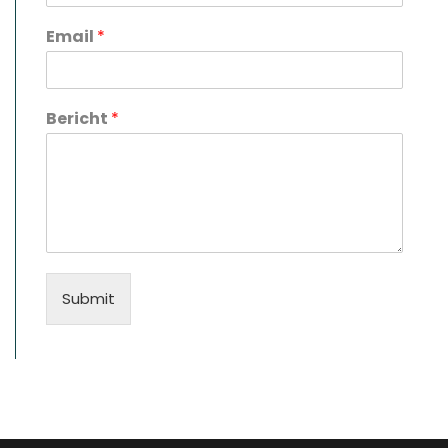
Email
*
Bericht
*
Submit