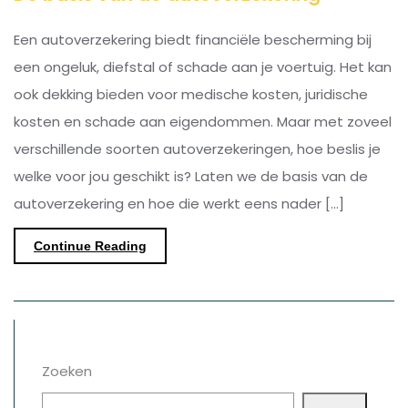
Een autoverzekering biedt financiële bescherming bij
een ongeluk, diefstal of schade aan je voertuig. Het kan
ook dekking bieden voor medische kosten, juridische
kosten en schade aan eigendommen. Maar met zoveel
verschillende soorten autoverzekeringen, hoe beslis je
welke voor jou geschikt is? Laten we de basis van de
autoverzekering en hoe die werkt eens nader […]
Continue Reading
Zoeken