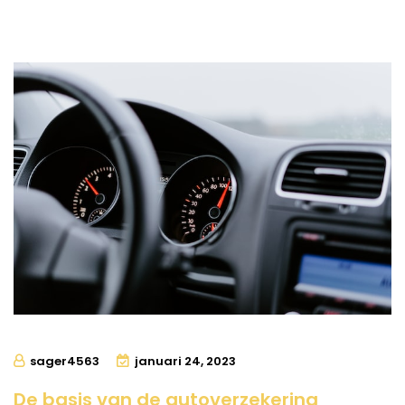
sager4563
januari 24, 2023
De basis van de autoverzekering